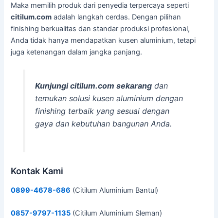
Maka memilih produk dari penyedia terpercaya seperti
citilum.com
adalah langkah cerdas. Dengan pilihan
finishing berkualitas dan standar produksi profesional,
Anda tidak hanya mendapatkan kusen aluminium, tetapi
juga ketenangan dalam jangka panjang.
Kunjungi citilum.com sekarang
dan
temukan solusi kusen aluminium dengan
finishing terbaik yang sesuai dengan
gaya dan kebutuhan bangunan Anda.
Kontak Kami
0899-4678-686
(Citilum Aluminium Bantul)
0857-9797-1135
(Citilum Aluminium Sleman)