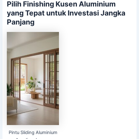
Pilih Finishing Kusen Aluminium
yang Tepat untuk Investasi Jangka
Panjang
Pintu Sliding Aluminium