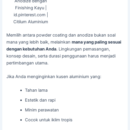
Anodize dengan
Finishing Kayu |
id.pinterest.com |
Citilum Aluminium
Memilih antara powder coating dan anodize bukan soal
mana yang lebih baik, melainkan
mana yang paling sesuai
dengan kebutuhan Anda
. Lingkungan pemasangan,
konsep desain, serta durasi penggunaan harus menjadi
pertimbangan utama.
Jika Anda menginginkan kusen aluminium yang:
Tahan lama
Estetik dan rapi
Minim perawatan
Cocok untuk iklim tropis