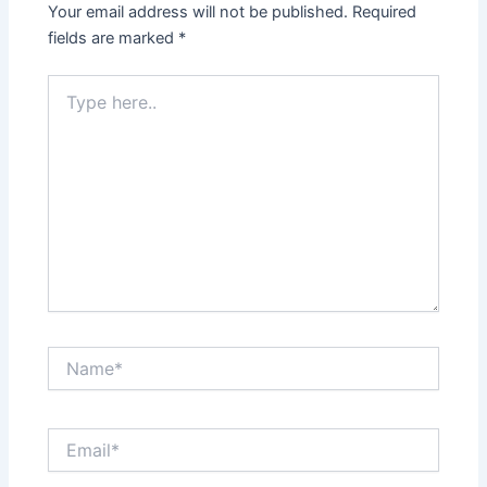
Your email address will not be published.
Required
fields are marked
*
Type
here..
Name*
Email*