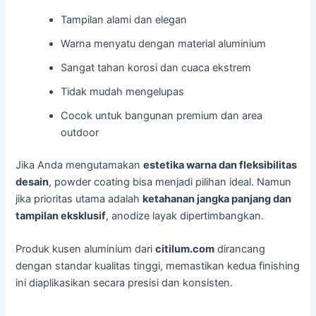
Tampilan alami dan elegan
Warna menyatu dengan material aluminium
Sangat tahan korosi dan cuaca ekstrem
Tidak mudah mengelupas
Cocok untuk bangunan premium dan area
outdoor
Jika Anda mengutamakan
estetika warna dan fleksibilitas
desain
, powder coating bisa menjadi pilihan ideal. Namun
jika prioritas utama adalah
ketahanan jangka panjang dan
tampilan eksklusif
, anodize layak dipertimbangkan.
Produk kusen aluminium dari
citilum.com
dirancang
dengan standar kualitas tinggi, memastikan kedua finishing
ini diaplikasikan secara presisi dan konsisten.