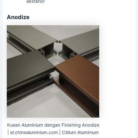
eksterior
Anodize
Kusen Aluminium dengan Finishing Anodize
| id.chinealuminium.com | Citilum Aluminium