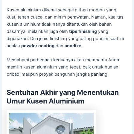
Kusen aluminium dikenal sebagai pilihan modern yang
kuat, tahan cuaca, dan minim perawatan. Namun, kualitas
kusen aluminium tidak hanya ditentukan oleh bahan
dasarnya, melainkan juga oleh
tipe finishing
yang
digunakan. Dua jenis finishing yang paling populer saat ini
adalah
powder coating
dan
anodize
.
Memahami perbedaan keduanya akan membantu Anda
memilih kusen aluminium yang tepat, baik untuk hunian
pribadi maupun proyek bangunan jangka panjang.
Sentuhan Akhir yang Menentukan
Umur Kusen Aluminium