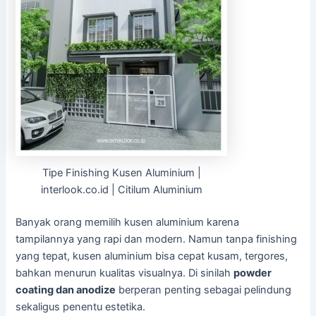
Tipe Finishing Kusen Aluminium |
interlook.co.id | Citilum Aluminium
Banyak orang memilih kusen aluminium karena
tampilannya yang rapi dan modern. Namun tanpa finishing
yang tepat, kusen aluminium bisa cepat kusam, tergores,
bahkan menurun kualitas visualnya. Di sinilah
powder
coating dan anodize
berperan penting sebagai pelindung
sekaligus penentu estetika.