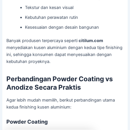
Tekstur dan kesan visual
Kebutuhan perawatan rutin
Kesesuaian dengan desain bangunan
Banyak produsen terpercaya seperti
citilum.com
menyediakan kusen aluminium dengan kedua tipe finishing
ini, sehingga konsumen dapat menyesuaikan dengan
kebutuhan proyeknya.
Perbandingan Powder Coating vs
Anodize Secara Praktis
Agar lebih mudah memilih, berikut perbandingan utama
kedua finishing kusen aluminium:
Powder Coating