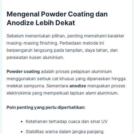
Mengenal Powder Coating dan
Anodize Lebih Dekat
Sebelum menentukan pilihan, penting memahami karakter
masing-masing finishing. Perbedaan metode ini
berpengaruh langsung pada tampilan, daya tahan, dan
perawatan kusen aluminium.
Powder coating
adalah proses pelapisan aluminium
menggunakan serbuk cat khusus yang dipanaskan hingga
melekat sempurna. Sementara
anodize
merupakan proses
elektrokimia yang memperkuat lapisan alami aluminium.
Poin penting yang perlu diperhatikan:
Ketahanan terhadap cuaca dan sinar UV
Stabilitas warna dalam jangka panjang