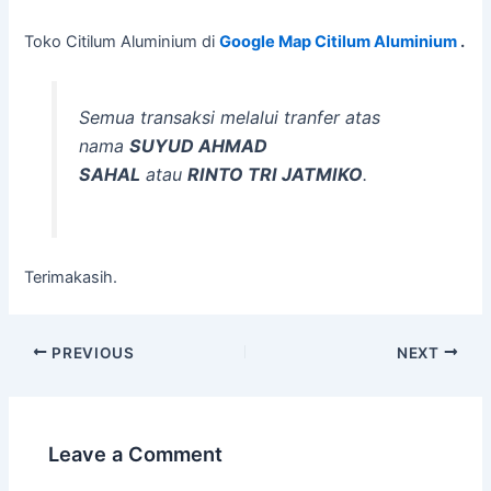
Toko Citilum Aluminium di
Google Map Citilum Aluminium
.
Semua transaksi melalui tranfer atas
nama
SUYUD AHMAD
SAHAL
atau
RINTO TRI JATMIKO
.
Terimakasih.
PREVIOUS
NEXT
Leave a Comment