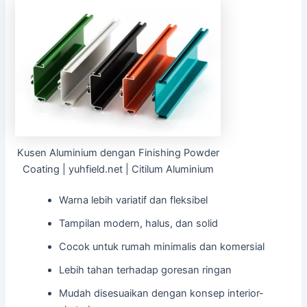
Kusen Aluminium dengan Finishing Powder
Coating | yuhfield.net | Citilum Aluminium
Warna lebih variatif dan fleksibel
Tampilan modern, halus, dan solid
Cocok untuk rumah minimalis dan komersial
Lebih tahan terhadap goresan ringan
Mudah disesuaikan dengan konsep interior-