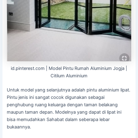
id.pinterest.com | Model Pintu Rumah Aluminium Jogja |
Citilum Aluminium
Untuk model yang selanjutnya adalah pintu aluminium lipat.
Pintu jenis ini sangat cocok digunakan sebagai
penghubung ruang keluarga dengan taman belakang
maupun taman depan. Modelnya yang dapat di lipat ini
bisa memudahkan Sahabat dalam seberapa lebar
bukaannya.