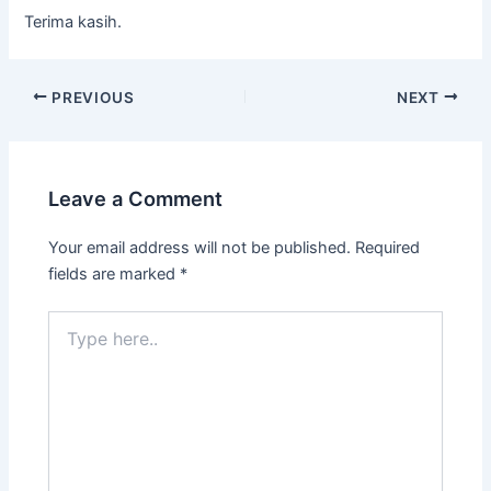
Terima kasih.
PREVIOUS
NEXT
Leave a Comment
Your email address will not be published.
Required
fields are marked
*
Type
here..