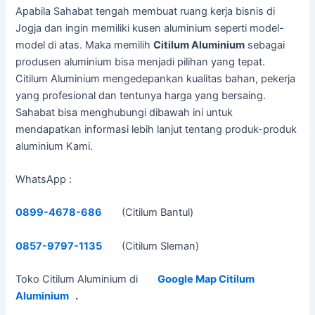
Apabila Sahabat tengah membuat ruang kerja bisnis di
Jogja dan ingin memiliki kusen aluminium seperti model-
model di atas. Maka memilih
Citilum Aluminium
sebagai
produsen aluminium bisa menjadi pilihan yang tepat.
Citilum Aluminium mengedepankan kualitas bahan, pekerja
yang profesional dan tentunya harga yang bersaing.
Sahabat bisa menghubungi dibawah ini untuk
mendapatkan informasi lebih lanjut tentang produk-produk
aluminium Kami.
WhatsApp :
0899-4678-686
(Citilum Bantul)
0857-9797-1135
(Citilum Sleman)
Toko Citilum Aluminium di
Google Map Citilum
Aluminium
.