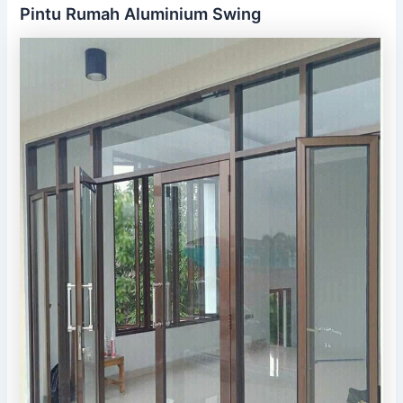
Pintu Rumah Aluminium Swing