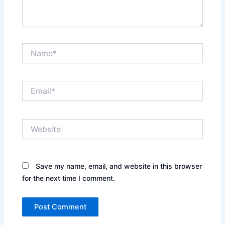
Name*
Email*
Website
Save my name, email, and website in this browser
for the next time I comment.