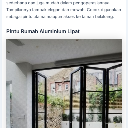
sederhana dan juga mudah dalam pengoperasiannya.
Tampilannya tampak elegan dan mewah. Cocok digunakan
sebagai pintu utama maupun akses ke taman belakang.
Pintu Rumah Aluminium Lipat