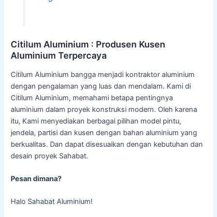
Citilum Aluminium : Produsen Kusen
Aluminium Terpercaya
Citilum Aluminium bangga menjadi kontraktor aluminium
dengan pengalaman yang luas dan mendalam.
Kami
di
Citilum Aluminium, memahami betapa pentingnya
aluminium dalam proyek konstruksi modern. Oleh karena
itu, Kami menyediakan berbagai pilihan model pintu,
jendela, partisi dan kusen dengan bahan aluminium yang
berkualitas. Dan dapat disesuaikan dengan kebutuhan dan
desain proyek Sahabat.
Pesan dimana?
Halo Sahabat Aluminium!