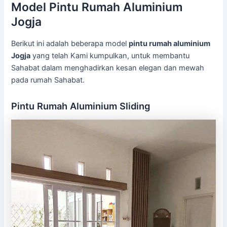
Model Pintu Rumah Aluminium
Jogja
Berikut ini adalah beberapa model
pintu rumah aluminium
Jogja
yang telah Kami kumpulkan, untuk membantu
Sahabat dalam menghadirkan kesan elegan dan mewah
pada rumah Sahabat.
Pintu Rumah Aluminium Sliding