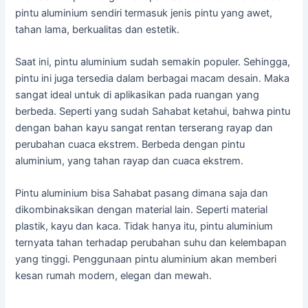
pintu aluminium sendiri termasuk jenis pintu yang awet,
tahan lama, berkualitas dan estetik.
Saat ini, pintu aluminium sudah semakin populer. Sehingga,
pintu ini juga tersedia dalam berbagai macam desain. Maka
sangat ideal untuk di aplikasikan pada ruangan yang
berbeda. Seperti yang sudah Sahabat ketahui, bahwa pintu
dengan bahan kayu sangat rentan terserang rayap dan
perubahan cuaca ekstrem. Berbeda dengan pintu
aluminium, yang tahan rayap dan cuaca ekstrem.
Pintu aluminium bisa Sahabat pasang dimana saja dan
dikombinaksikan dengan material lain. Seperti material
plastik, kayu dan kaca. Tidak hanya itu, pintu aluminium
ternyata tahan terhadap perubahan suhu dan kelembapan
yang tinggi. Penggunaan pintu aluminium akan memberi
kesan rumah modern, elegan dan mewah.