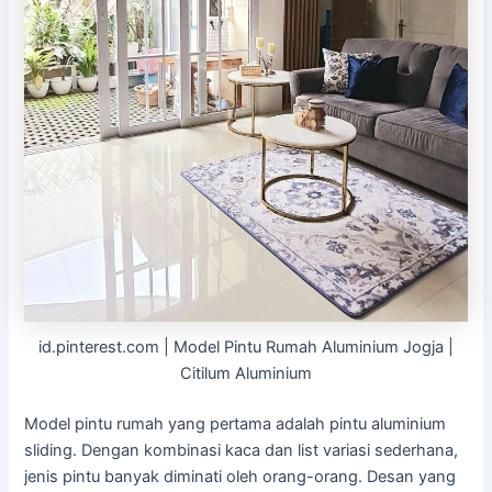
id.pinterest.com | Model Pintu Rumah Aluminium Jogja |
Citilum Aluminium
Model pintu rumah yang pertama adalah pintu aluminium
sliding. Dengan kombinasi kaca dan list variasi sederhana,
jenis pintu banyak diminati oleh orang-orang. Desan yang