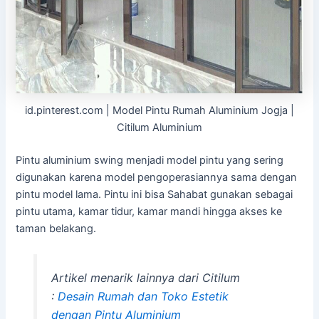
id.pinterest.com | Model Pintu Rumah Aluminium Jogja |
Citilum Aluminium
Pintu aluminium swing menjadi model pintu yang sering
digunakan karena model pengoperasiannya sama dengan
pintu model lama. Pintu ini bisa Sahabat gunakan sebagai
pintu utama, kamar tidur, kamar mandi hingga akses ke
taman belakang.
Artikel menarik lainnya dari Citilum
:
Desain Rumah dan Toko Estetik
dengan Pintu Aluminium