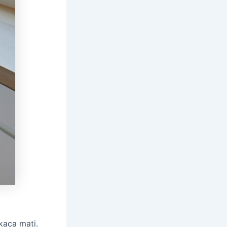
kaca mati.