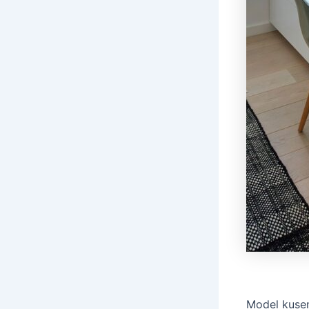
Model kusen