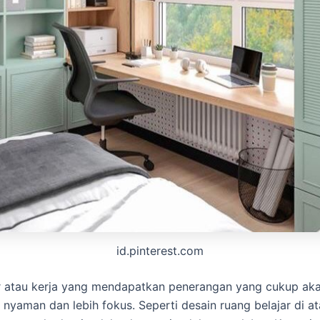
id.pinterest.com
ar atau kerja yang mendapatkan penerangan yang cukup a
nyaman dan lebih fokus. Seperti desain ruang belajar di at