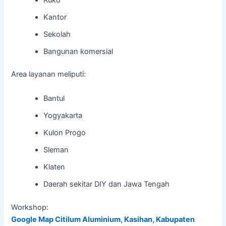
Kantor
Sekolah
Bangunan komersial
Area layanan meliputi:
Bantul
Yogyakarta
Kulon Progo
Sleman
Klaten
Daerah sekitar DIY dan Jawa Tengah
Workshop:
Google Map Citilum Aluminium, Kasihan, Kabupaten