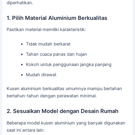
diperhatikan.
1. Pilih Material Aluminium Berkualitas
Pastikan material memiliki karakteristik:
Tidak mudah berkarat
Tahan cuaca panas dan hujan
Kokoh untuk penggunaan jangka panjang
Mudah dirawat
Kusen aluminium berkualitas umumnya mampu bertahan
bertahun-tahun dengan perawatan minimal.
2. Sesuaikan Model dengan Desain Rumah
Beberapa model kusen aluminium yang banyak digunakan
saat ini antara lain: