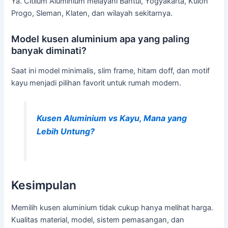
Ya. Citilum Aluminium melayani Bantul, Yogyakarta, Kulon
Progo, Sleman, Klaten, dan wilayah sekitarnya.
Model kusen aluminium apa yang paling
banyak diminati?
Saat ini model minimalis, slim frame, hitam doff, dan motif
kayu menjadi pilihan favorit untuk rumah modern.
Kusen Aluminium vs Kayu, Mana yang
Lebih Untung?
Kesimpulan
Memilih kusen aluminium tidak cukup hanya melihat harga.
Kualitas material, model, sistem pemasangan, dan