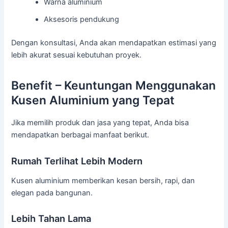
Warna aluminium
Aksesoris pendukung
Dengan konsultasi, Anda akan mendapatkan estimasi yang
lebih akurat sesuai kebutuhan proyek.
Benefit – Keuntungan Menggunakan
Kusen Aluminium yang Tepat
Jika memilih produk dan jasa yang tepat, Anda bisa
mendapatkan berbagai manfaat berikut.
Rumah Terlihat Lebih Modern
Kusen aluminium memberikan kesan bersih, rapi, dan
elegan pada bangunan.
Lebih Tahan Lama