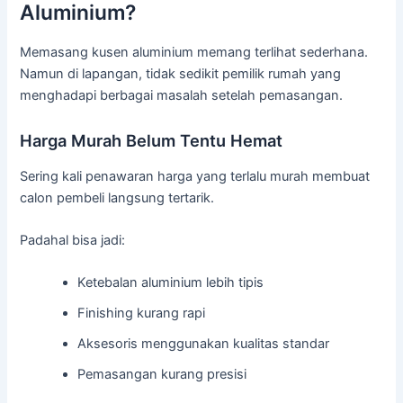
Aluminium?
Memasang kusen aluminium memang terlihat sederhana.
Namun di lapangan, tidak sedikit pemilik rumah yang
menghadapi berbagai masalah setelah pemasangan.
Harga Murah Belum Tentu Hemat
Sering kali penawaran harga yang terlalu murah membuat
calon pembeli langsung tertarik.
Padahal bisa jadi:
Ketebalan aluminium lebih tipis
Finishing kurang rapi
Aksesoris menggunakan kualitas standar
Pemasangan kurang presisi