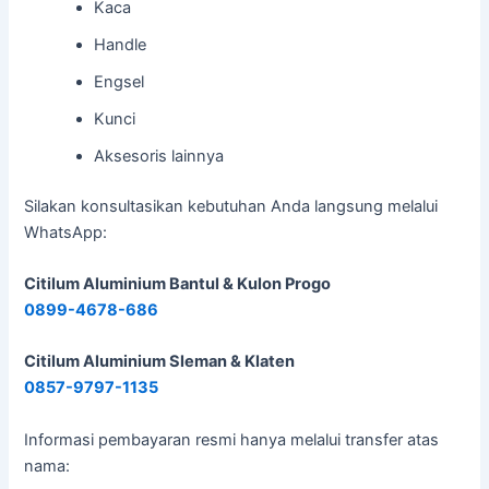
Kaca
Handle
Engsel
Kunci
Aksesoris lainnya
Silakan konsultasikan kebutuhan Anda langsung melalui
WhatsApp:
Citilum Aluminium Bantul & Kulon Progo
0899-4678-686
Citilum Aluminium Sleman & Klaten
0857-9797-1135
Informasi pembayaran resmi hanya melalui transfer atas
nama: