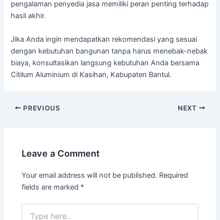
pengalaman penyedia jasa memiliki peran penting terhadap
hasil akhir.
Jika Anda ingin mendapatkan rekomendasi yang sesuai
dengan kebutuhan bangunan tanpa harus menebak-nebak
biaya, konsultasikan langsung kebutuhan Anda bersama
Citilum Aluminium di Kasihan, Kabupaten Bantul.
PREVIOUS
NEXT
Leave a Comment
Your email address will not be published.
Required
fields are marked
*
Type
here..