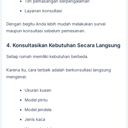
Tim pemasangan berpengalaman
Layanan konsultasi
Dengan begitu Anda lebih mudah melakukan survei
maupun konsultasi sebelum pemesanan.
4. Konsultasikan Kebutuhan Secara Langsung
Setiap rumah memiliki kebutuhan berbeda.
Karena itu, cara terbaik adalah berkonsultasi langsung
mengenai:
Ukuran kusen
Model pintu
Model jendela
Jenis kaca