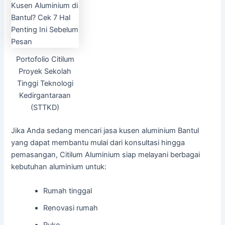
Portofolio Citilum
Proyek Sekolah
Tinggi Teknologi
Kedirgantaraan
(STTKD)
Jika Anda sedang mencari jasa kusen aluminium Bantul
yang dapat membantu mulai dari konsultasi hingga
pemasangan, Citilum Aluminium siap melayani berbagai
kebutuhan aluminium untuk:
Rumah tinggal
Renovasi rumah
Ruko