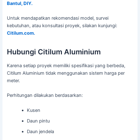
Bantul, DIY.
Untuk mendapatkan rekomendasi model, survei
kebutuhan, atau konsultasi proyek, silakan kunjungi:
Citilum.com.
Hubungi Citilum Aluminium
Karena setiap proyek memiliki spesifikasi yang berbeda,
Citilum Aluminium tidak menggunakan sistem harga per
meter.
Perhitungan dilakukan berdasarkan:
Kusen
Daun pintu
Daun jendela