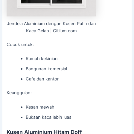
Jendela Aluminium dengan Kusen Putih dan
Kaca Gelap | Citilum.com
Cocok untuk:
Rumah kekinian
Bangunan komersial
Cafe dan kantor
Keunggulan:
Kesan mewah
Bukaan kaca lebih luas
Kusen Aluminium Hitam Doff