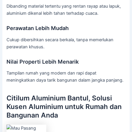
Dibanding material tertentu yang rentan rayap atau lapuk,
aluminium dikenal lebih tahan terhadap cuaca.
Perawatan Lebih Mudah
Cukup dibersihkan secara berkala, tanpa memerlukan
perawatan khusus.
Nilai Properti Lebih Menarik
Tampilan rumah yang modern dan rapi dapat
meningkatkan daya tarik bangunan dalam jangka panjang.
Citilum Aluminium Bantul, Solusi
Kusen Aluminium untuk Rumah dan
Bangunan Anda