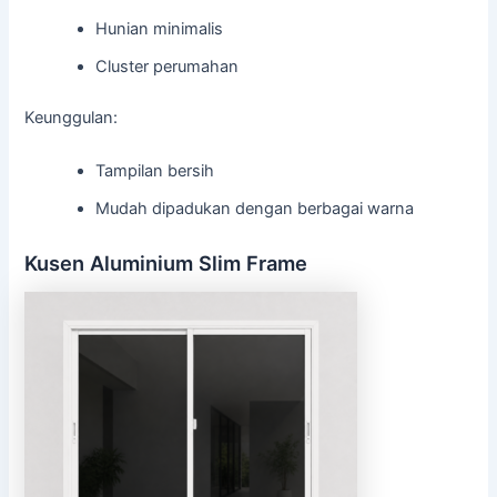
Hunian minimalis
Cluster perumahan
Keunggulan:
Tampilan bersih
Mudah dipadukan dengan berbagai warna
Kusen Aluminium Slim Frame