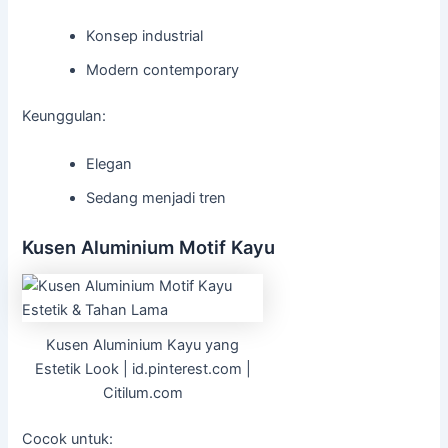
Konsep industrial
Modern contemporary
Keunggulan:
Elegan
Sedang menjadi tren
Kusen Aluminium Motif Kayu
Kusen Aluminium Kayu yang
Estetik Look | id.pinterest.com |
Citilum.com
Cocok untuk: