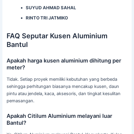
SUYUD AHMAD SAHAL
RINTO TRI JATMIKO
FAQ Seputar Kusen Aluminium
Bantul
Apakah harga kusen aluminium dihitung per
meter?
Tidak. Setiap proyek memiliki kebutuhan yang berbeda
sehingga perhitungan biasanya mencakup kusen, daun
pintu atau jendela, kaca, aksesoris, dan tingkat kesulitan
pemasangan.
Apakah Citilum Aluminium melayani luar
Bantul?