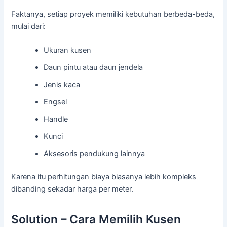
Faktanya, setiap proyek memiliki kebutuhan berbeda-beda,
mulai dari:
Ukuran kusen
Daun pintu atau daun jendela
Jenis kaca
Engsel
Handle
Kunci
Aksesoris pendukung lainnya
Karena itu perhitungan biaya biasanya lebih kompleks
dibanding sekadar harga per meter.
Solution – Cara Memilih Kusen