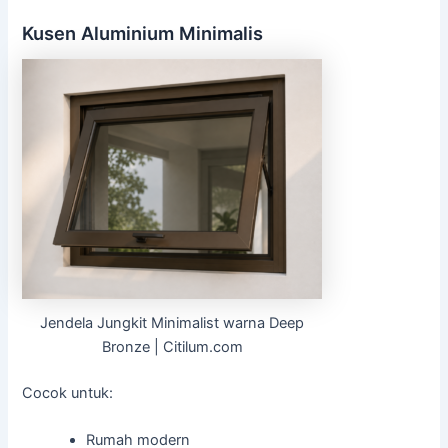
Kusen Aluminium Minimalis
Jendela Jungkit Minimalist warna Deep
Bronze | Citilum.com
Cocok untuk:
Rumah modern