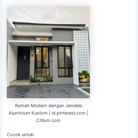
Rumah Modern dengan Jendela
Aluminium Kustom | id.pinterest.com |
Citilum.com
Cocok untuk: