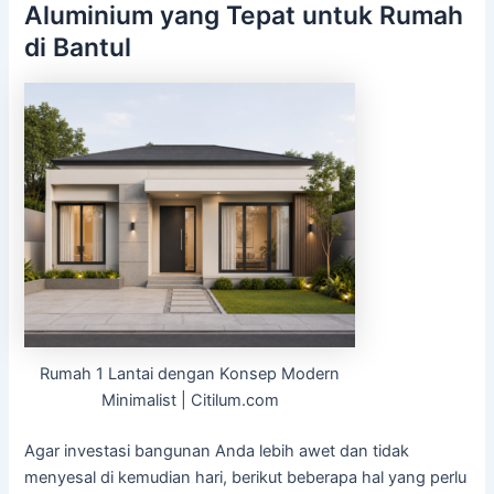
Aluminium yang Tepat untuk Rumah
di Bantul
Rumah 1 Lantai dengan Konsep Modern
Minimalist | Citilum.com
Agar investasi bangunan Anda lebih awet dan tidak
menyesal di kemudian hari, berikut beberapa hal yang perlu