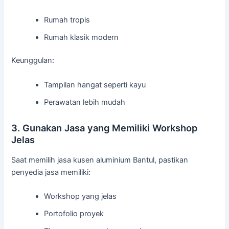
Rumah tropis
Rumah klasik modern
Keunggulan:
Tampilan hangat seperti kayu
Perawatan lebih mudah
3. Gunakan Jasa yang Memiliki Workshop
Jelas
Saat memilih jasa kusen aluminium Bantul, pastikan
penyedia jasa memiliki:
Workshop yang jelas
Portofolio proyek