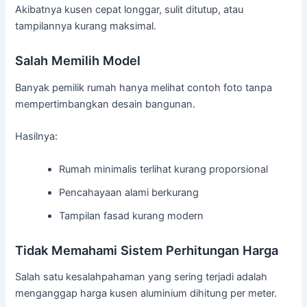
Akibatnya kusen cepat longgar, sulit ditutup, atau
tampilannya kurang maksimal.
Salah Memilih Model
Banyak pemilik rumah hanya melihat contoh foto tanpa
mempertimbangkan desain bangunan.
Hasilnya:
Rumah minimalis terlihat kurang proporsional
Pencahayaan alami berkurang
Tampilan fasad kurang modern
Tidak Memahami Sistem Perhitungan Harga
Salah satu kesalahpahaman yang sering terjadi adalah
menganggap harga kusen aluminium dihitung per meter.