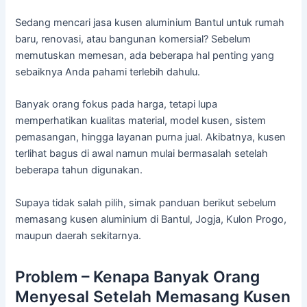
Sedang mencari jasa kusen aluminium Bantul untuk rumah
baru, renovasi, atau bangunan komersial? Sebelum
memutuskan memesan, ada beberapa hal penting yang
sebaiknya Anda pahami terlebih dahulu.
Banyak orang fokus pada harga, tetapi lupa
memperhatikan kualitas material, model kusen, sistem
pemasangan, hingga layanan purna jual. Akibatnya, kusen
terlihat bagus di awal namun mulai bermasalah setelah
beberapa tahun digunakan.
Supaya tidak salah pilih, simak panduan berikut sebelum
memasang kusen aluminium di Bantul, Jogja, Kulon Progo,
maupun daerah sekitarnya.
Problem – Kenapa Banyak Orang
Menyesal Setelah Memasang Kusen