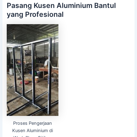
Pasang Kusen Aluminium Bantul
yang Profesional
Proses Pengerjaan
Kusen Aluminium di