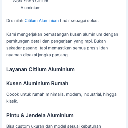
Work Shop Citilum
Aluminium
Di sinilah
Citilum Aluminium
hadir sebagai solusi.
Kami mengerjakan pemasangan kusen aluminium dengan
perhitungan detail dan pengerjaan yang rapi. Bukan
sekadar pasang, tapi memastikan semua presisi dan
nyaman dipakai jangka panjang.
Layanan Citilum Aluminium
Kusen Aluminium Rumah
Cocok untuk rumah minimalis, modern, industrial, hingga
klasik.
Pintu & Jendela Aluminium
Bisa custom ukuran dan model sesuai kebutuhan