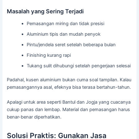
Masalah yang Sering Terjadi
Pemasangan miring dan tidak presisi
Aluminium tipis dan mudah penyok
Pintu/jendela seret setelah beberapa bulan
Finishing kurang rapi
Tukang sulit dihubungi setelah pengerjaan selesai
Padahal, kusen aluminium bukan cuma soal tampilan. Kalau
pemasangannya asal, efeknya bisa terasa bertahun-tahun.
Apalagi untuk area seperti Bantul dan Jogja yang cuacanya
cukup panas dan lembap. Material dan pemasangan harus
benar-benar diperhatikan.
Solusi Praktis: Gunakan Jasa