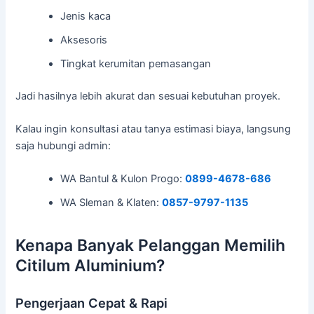
Jenis kaca
Aksesoris
Tingkat kerumitan pemasangan
Jadi hasilnya lebih akurat dan sesuai kebutuhan proyek.
Kalau ingin konsultasi atau tanya estimasi biaya, langsung
saja hubungi admin:
WA Bantul & Kulon Progo:
0899-4678-686
WA Sleman & Klaten:
0857-9797-1135
Kenapa Banyak Pelanggan Memilih
Citilum Aluminium?
Pengerjaan Cepat & Rapi