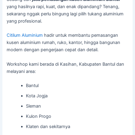
yang hasilnya rapi, kuat, dan enak dipandang? Tenang,
sekarang nggak perlu bingung lagi pilih tukang aluminium
yang profesional.
Citilum Aluminium
hadir untuk membantu pemasangan
kusen aluminium rumah, ruko, kantor, hingga bangunan
modern dengan pengerjaan cepat dan detail.
Workshop kami berada di Kasihan, Kabupaten Bantul dan
melayani area:
Bantul
Kota Jogja
Sleman
Kulon Progo
Klaten dan sekitarnya