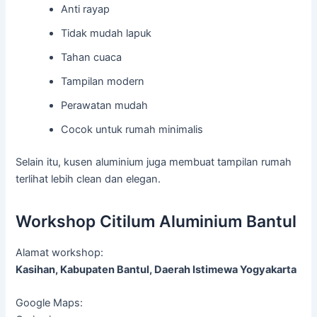
Anti rayap
Tidak mudah lapuk
Tahan cuaca
Tampilan modern
Perawatan mudah
Cocok untuk rumah minimalis
Selain itu, kusen aluminium juga membuat tampilan rumah
terlihat lebih clean dan elegan.
Workshop Citilum Aluminium Bantul
Alamat workshop:
Kasihan, Kabupaten Bantul, Daerah Istimewa Yogyakarta
Google Maps: