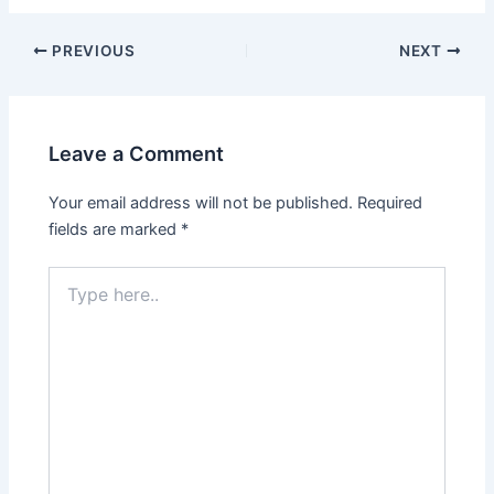
PREVIOUS
NEXT
Leave a Comment
Your email address will not be published.
Required
fields are marked
*
Type
here..