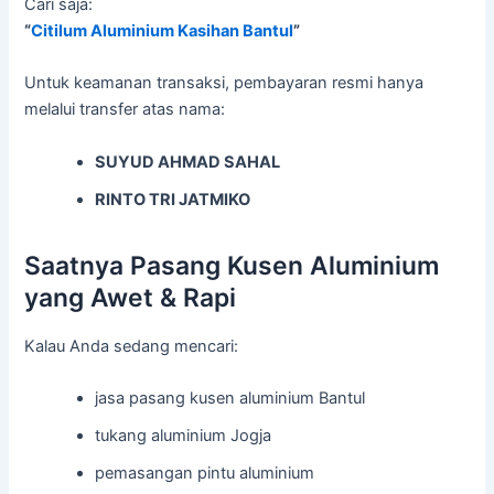
Cari saja:
“
Citilum Aluminium Kasihan Bantul
”
Untuk keamanan transaksi, pembayaran resmi hanya
melalui transfer atas nama:
SUYUD AHMAD SAHAL
RINTO TRI JATMIKO
Saatnya Pasang Kusen Aluminium
yang Awet & Rapi
Kalau Anda sedang mencari:
jasa pasang kusen aluminium Bantul
tukang aluminium Jogja
pemasangan pintu aluminium