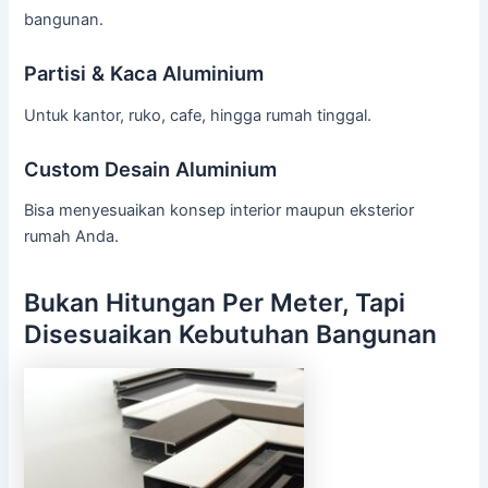
bangunan.
Partisi & Kaca Aluminium
Untuk kantor, ruko, cafe, hingga rumah tinggal.
Custom Desain Aluminium
Bisa menyesuaikan konsep interior maupun eksterior
rumah Anda.
Bukan Hitungan Per Meter, Tapi
Disesuaikan Kebutuhan Bangunan