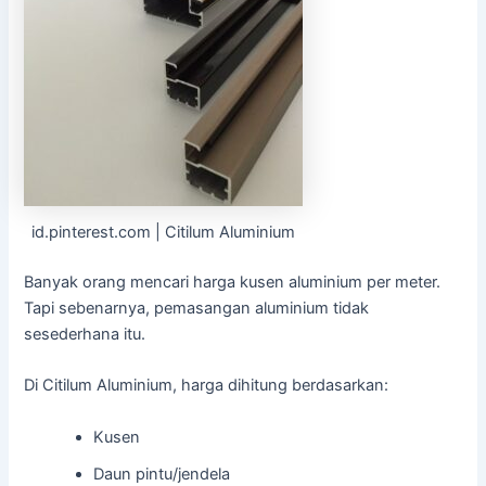
id.pinterest.com | Citilum Aluminium
Banyak orang mencari harga kusen aluminium per meter.
Tapi sebenarnya, pemasangan aluminium tidak
sesederhana itu.
Di Citilum Aluminium, harga dihitung berdasarkan:
Kusen
Daun pintu/jendela