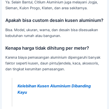
Ya. Selain Bantul, Citilum Aluminium juga melayani Jogja,
Sleman, Kulon Progo, Klaten, dan area sekitarnya.
Apakah bisa custom desain kusen aluminium?
Bisa. Model, ukuran, warna, dan desain bisa disesuaikan
kebutuhan rumah atau bangunan.
Kenapa harga tidak dihitung per meter?
Karena biaya pemasangan aluminium dipengaruhi banyak
faktor seperti kusen, daun pintu/jendela, kaca, aksesoris,
dan tingkat kerumitan pemasangan.
Kelebihan Kusen Aluminium Dibanding
Kayu