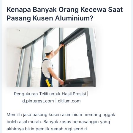
Kenapa Banyak Orang Kecewa Saat
Pasang Kusen Aluminium?
Pengukuran Teliti untuk Hasil Presisi |
id.pinterest.com | citilum.com
Memilih jasa pasang kusen aluminium memang nggak
boleh asal murah. Banyak kasus pemasangan yang
akhirnya bikin pemilik rumah rugi sendiri.