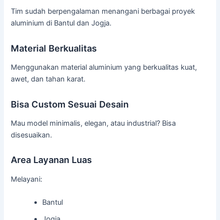
Tim sudah berpengalaman menangani berbagai proyek
aluminium di Bantul dan Jogja.
Material Berkualitas
Menggunakan material aluminium yang berkualitas kuat,
awet, dan tahan karat.
Bisa Custom Sesuai Desain
Mau model minimalis, elegan, atau industrial? Bisa
disesuaikan.
Area Layanan Luas
Melayani:
Bantul
Jogja