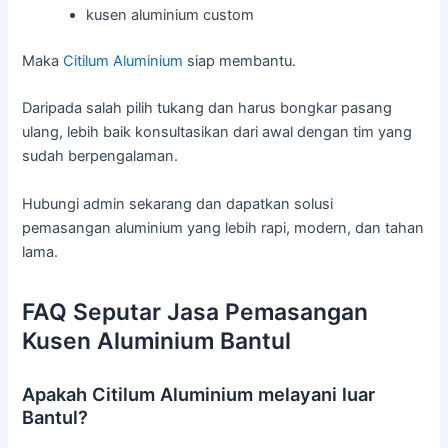
kusen aluminium custom
Maka
Citilum Aluminium
siap membantu.
Daripada salah pilih tukang dan harus bongkar pasang
ulang, lebih baik konsultasikan dari awal dengan tim yang
sudah berpengalaman.
Hubungi admin sekarang dan dapatkan solusi
pemasangan aluminium yang lebih rapi, modern, dan tahan
lama.
FAQ Seputar Jasa Pemasangan
Kusen Aluminium Bantul
Apakah Citilum Aluminium melayani luar
Bantul?