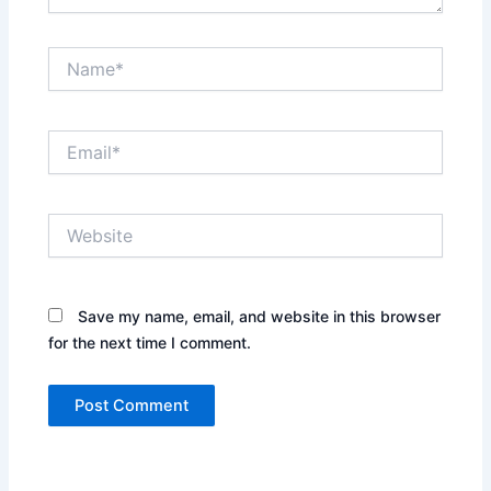
Name*
Email*
Website
Save my name, email, and website in this browser
for the next time I comment.