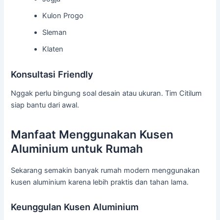
Kulon Progo
Sleman
Klaten
Konsultasi Friendly
Nggak perlu bingung soal desain atau ukuran. Tim Citilum
siap bantu dari awal.
Manfaat Menggunakan Kusen
Aluminium untuk Rumah
Sekarang semakin banyak rumah modern menggunakan
kusen aluminium karena lebih praktis dan tahan lama.
Keunggulan Kusen Aluminium