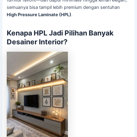
semuanya bisa tampil lebih premium dengan sentuhan
High Pressure Laminate (HPL)
.
Kenapa HPL Jadi Pilihan Banyak
Desainer Interior?