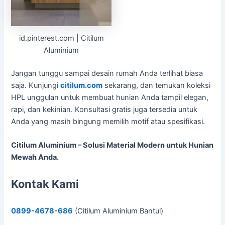
id.pinterest.com | Citilum
Aluminium
Jangan tunggu sampai desain rumah Anda terlihat biasa
saja. Kunjungi
citilum.com
sekarang, dan temukan koleksi
HPL unggulan untuk membuat hunian Anda tampil elegan,
rapi, dan kekinian. Konsultasi gratis juga tersedia untuk
Anda yang masih bingung memilih motif atau spesifikasi.
Citilum Aluminium – Solusi Material Modern untuk Hunian
Mewah Anda.
Kontak Kami
0899-4678-686
(Citilum Aluminium Bantul)