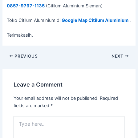
0857-9797-1135
(Citilum Aluminium Sleman)
Toko Citilum Aluminium di
Google Map Citilum Aluminium
.
Terimakasih.
PREVIOUS
NEXT
Leave a Comment
Your email address will not be published.
Required
fields are marked
*
Type
here..