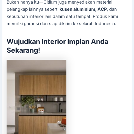
Bukan hanya itu—Citilum juga menyediakan material
pelengkap lainnya seperti
kusen aluminium
,
ACP
, dan
kebutuhan interior lain dalam satu tempat. Produk kami
memiliki garansi dan siap dikirim ke seluruh Indonesia.
Wujudkan Interior Impian Anda
Sekarang!