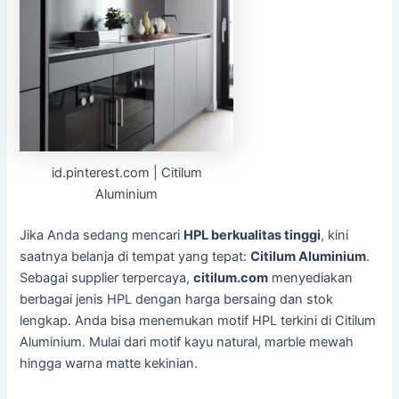
id.pinterest.com | Citilum
Aluminium
Jika Anda sedang mencari
HPL berkualitas tinggi
, kini
saatnya belanja di tempat yang tepat:
Citilum Aluminium
.
Sebagai supplier terpercaya,
citilum.com
menyediakan
berbagai jenis HPL dengan harga bersaing dan stok
lengkap. Anda bisa menemukan motif HPL terkini di Citilum
Aluminium. Mulai dari motif kayu natural, marble mewah
hingga warna matte kekinian.