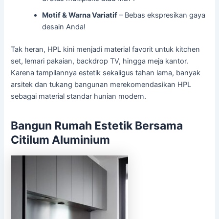
Motif & Warna Variatif
– Bebas ekspresikan gaya
desain Anda!
Tak heran, HPL kini menjadi material favorit untuk kitchen
set, lemari pakaian, backdrop TV, hingga meja kantor.
Karena tampilannya estetik sekaligus tahan lama, banyak
arsitek dan tukang bangunan merekomendasikan HPL
sebagai material standar hunian modern.
Bangun Rumah Estetik Bersama
Citilum Aluminium