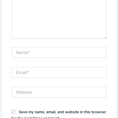
Name*
Email*
Website
Save my name, email, and website in this browser