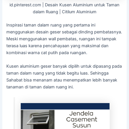
id.pinterest.com | Desain Kusen Aluminium untuk Taman
dalam Ruang | Citilum Aluminium
Inspirasi taman dalam ruang yang pertama ini
menggunakan desain geser sebagai dinding pembatasnya.
Meski menggunakan wall pembatas, ruangan ini tampak
terasa luas karena pencahayaan yang maksimal dan
kombinasi warna cat putih pada ruangan.
Kusen aluminium geser banyak dipilih untuk dipasang pada
taman dalam ruang yang tidak begitu luas. Sehingga
Sahabat bisa menanam atau menempatkan lebih banyak
tanaman di taman dalam ruang ini.