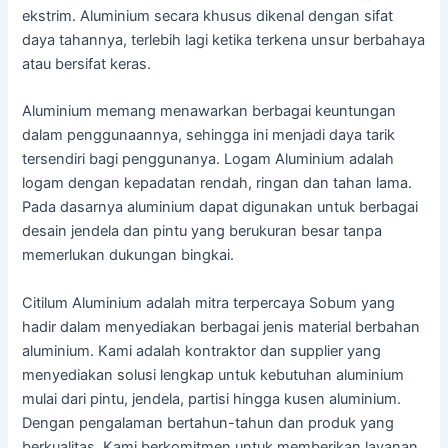
ekstrim. Aluminium secara khusus dikenal dengan sifat
daya tahannya, terlebih lagi ketika terkena unsur berbahaya
atau bersifat keras.
Aluminium memang menawarkan berbagai keuntungan
dalam penggunaannya, sehingga ini menjadi daya tarik
tersendiri bagi penggunanya. Logam Aluminium adalah
logam dengan kepadatan rendah, ringan dan tahan lama.
Pada dasarnya aluminium dapat digunakan untuk berbagai
desain jendela dan pintu yang berukuran besar tanpa
memerlukan dukungan bingkai.
Citilum Aluminium adalah mitra terpercaya Sobum yang
hadir dalam menyediakan berbagai jenis material berbahan
aluminium. Kami adalah kontraktor dan supplier yang
menyediakan solusi lengkap untuk kebutuhan aluminium
mulai dari pintu, jendela, partisi hingga kusen aluminium.
Dengan pengalaman bertahun-tahun dan produk yang
berkualitas, Kami berkomitmen untuk memberikan layanan