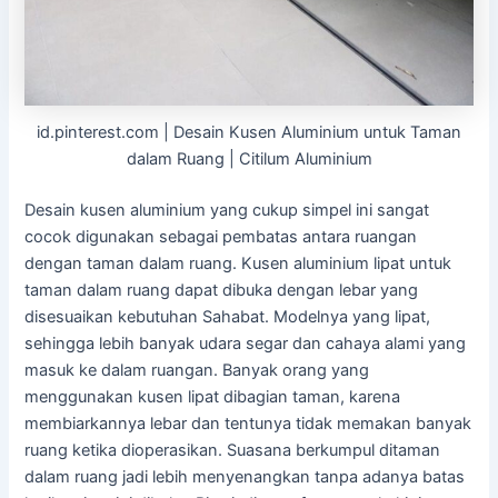
id.pinterest.com | Desain Kusen Aluminium untuk Taman
dalam Ruang | Citilum Aluminium
Desain kusen aluminium yang cukup simpel ini sangat
cocok digunakan sebagai pembatas antara ruangan
dengan taman dalam ruang. Kusen aluminium lipat untuk
taman dalam ruang dapat dibuka dengan lebar yang
disesuaikan kebutuhan Sahabat. Modelnya yang lipat,
sehingga lebih banyak udara segar dan cahaya alami yang
masuk ke dalam ruangan. Banyak orang yang
menggunakan kusen lipat dibagian taman, karena
membiarkannya lebar dan tentunya tidak memakan banyak
ruang ketika dioperasikan. Suasana berkumpul ditaman
dalam ruang jadi lebih menyenangkan tanpa adanya batas