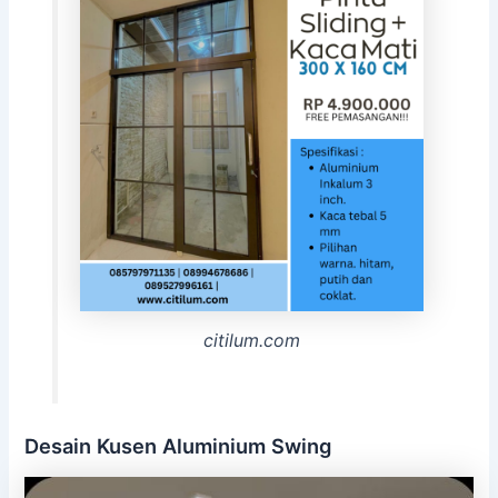
citilum.com
Desain Kusen Aluminium Swing