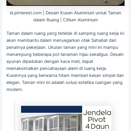
id.pinterest.com | Desain Kusen Aluminium untuk Taman
dalam Ruang | Citilum Aluminium
Taman dalam ruang yang terletak di samping ruang kerja ini
akan membantu dalam menyegarkan otak Sahabat dari
penatnya pekerjaan. Ukuran taman yang mini ini mampu
menampung beberapa pot tanaman hijau sekaligus. Desain
ayunan dipadukan dengan kaca mati, dapat
memaksimalkan pencahayaan alami di ruang kerja.
Kusennya yang berwarna hitam memberi kesan simpel dan
elegan. Taman mini ini adalah solusi estetika ruangan yang
modern.