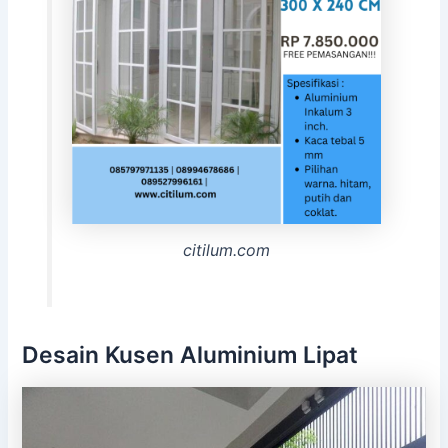
citilum.com
Desain Kusen Aluminium Lipat