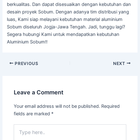
berkualitas. Dan dapat disesuaikan dengan kebutuhan dan
desain proyek Sobum. Dengan adanya tim distribusi yang
luas, Kami siap melayani kebutuhan material aluminium
Sobum diseluruh Jogja-Jawa Tengah. Jadi, tunggu lagi?
Segera hubungi Kami untuk mendapatkan kebutuhan
Aluminium Sobum!!
PREVIOUS
NEXT
Leave a Comment
Your email address will not be published.
Required
fields are marked
*
Type
here..