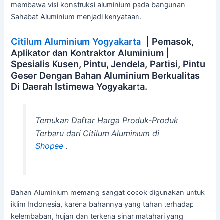
membawa visi konstruksi aluminium pada bangunan
Sahabat Aluminium menjadi kenyataan.
Citilum Aluminium Yogyakarta
| Pemasok,
Aplikator dan Kontraktor Aluminium |
Spesialis Kusen, Pintu, Jendela, Partisi, Pintu
Geser Dengan Bahan Aluminium Berkualitas
Di Daerah Istimewa Yogyakarta.
Temukan Daftar Harga Produk-Produk
Terbaru dari Citilum Aluminium di
Shopee
.
Bahan Aluminium memang sangat cocok digunakan untuk
iklim Indonesia, karena bahannya yang tahan terhadap
kelembaban, hujan dan terkena sinar matahari yang