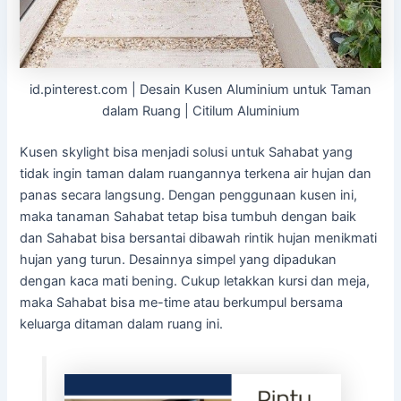
id.pinterest.com | Desain Kusen Aluminium untuk Taman
dalam Ruang | Citilum Aluminium
Kusen skylight bisa menjadi solusi untuk Sahabat yang
tidak ingin taman dalam ruangannya terkena air hujan dan
panas secara langsung. Dengan penggunaan kusen ini,
maka tanaman Sahabat tetap bisa tumbuh dengan baik
dan Sahabat bisa bersantai dibawah rintik hujan menikmati
hujan yang turun. Desainnya simpel yang dipadukan
dengan kaca mati bening. Cukup letakkan kursi dan meja,
maka Sahabat bisa me-time atau berkumpul bersama
keluarga ditaman dalam ruang ini.