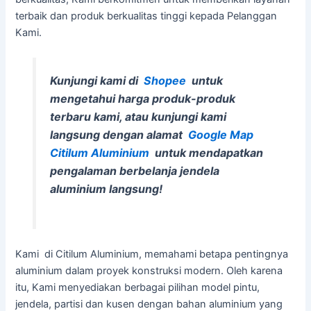
terbaik dan produk berkualitas tinggi kepada Pelanggan
Kami.
Kunjungi kami di
Shopee
untuk
mengetahui harga produk-produk
terbaru kami, atau kunjungi kami
langsung dengan alamat
Google Map
Citilum Aluminium
untuk mendapatkan
pengalaman berbelanja jendela
aluminium langsung!
Kami
di Citilum Aluminium, memahami betapa pentingnya
aluminium dalam proyek konstruksi modern. Oleh karena
itu, Kami menyediakan berbagai pilihan model pintu,
jendela, partisi dan kusen dengan bahan aluminium yang