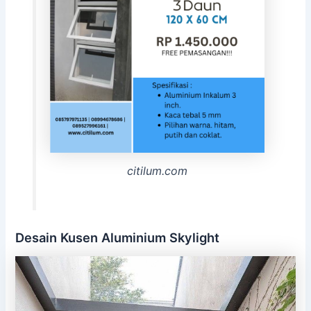
citilum.com
Desain Kusen Aluminium Skylight