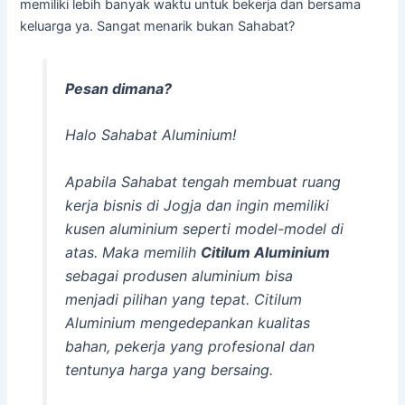
memiliki lebih banyak waktu untuk bekerja dan bersama
keluarga ya. Sangat menarik bukan Sahabat?
Pesan dimana?
Halo Sahabat Aluminium!
Apabila Sahabat tengah membuat ruang
kerja bisnis di Jogja dan ingin memiliki
kusen aluminium seperti model-model di
atas. Maka memilih
Citilum Aluminium
sebagai produsen aluminium bisa
menjadi pilihan yang tepat. Citilum
Aluminium mengedepankan kualitas
bahan, pekerja yang profesional dan
tentunya harga yang bersaing.