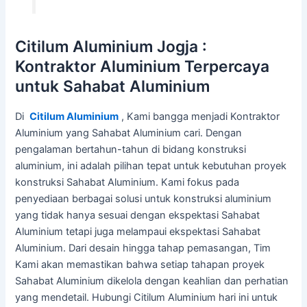
Citilum Aluminium Jogja :
Kontraktor Aluminium Terpercaya
untuk Sahabat Aluminium
Di
Citilum Aluminium
, Kami bangga menjadi Kontraktor
Aluminium yang Sahabat Aluminium cari. Dengan
pengalaman bertahun-tahun di bidang konstruksi
aluminium, ini adalah pilihan tepat untuk kebutuhan proyek
konstruksi Sahabat Aluminium. Kami fokus pada
penyediaan berbagai solusi untuk konstruksi aluminium
yang tidak hanya sesuai dengan ekspektasi Sahabat
Aluminium tetapi juga melampaui ekspektasi Sahabat
Aluminium. Dari desain hingga tahap pemasangan, Tim
Kami akan memastikan bahwa setiap tahapan proyek
Sahabat Aluminium dikelola dengan keahlian dan perhatian
yang mendetail. Hubungi Citilum Aluminium hari ini untuk