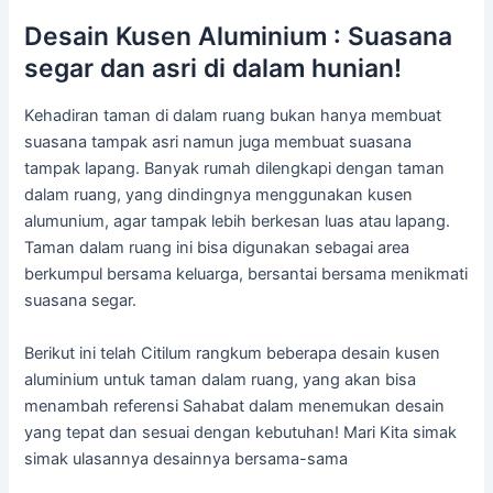
Desain Kusen Aluminium : Suasana
segar dan asri di dalam hunian!
Kehadiran taman di dalam ruang bukan hanya membuat
suasana tampak asri namun juga membuat suasana
tampak lapang. Banyak rumah dilengkapi dengan taman
dalam ruang, yang dindingnya menggunakan kusen
alumunium, agar tampak lebih berkesan luas atau lapang.
Taman dalam ruang ini bisa digunakan sebagai area
berkumpul bersama keluarga, bersantai bersama menikmati
suasana segar.
Berikut ini telah Citilum rangkum beberapa desain kusen
aluminium untuk taman dalam ruang, yang akan bisa
menambah referensi Sahabat dalam menemukan desain
yang tepat dan sesuai dengan kebutuhan! Mari Kita simak
simak ulasannya desainnya bersama-sama