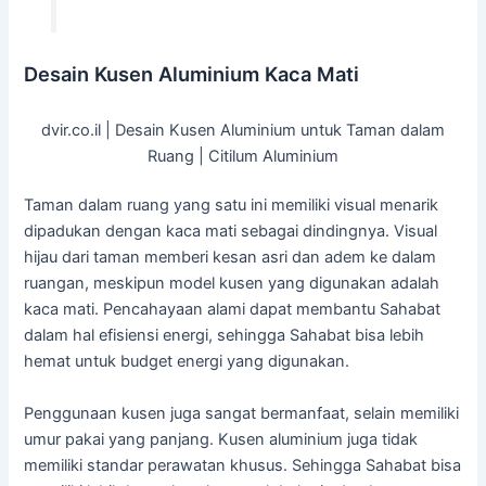
Desain Kusen Aluminium Kaca Mati
dvir.co.il | Desain Kusen Aluminium untuk Taman dalam
Ruang | Citilum Aluminium
Taman dalam ruang yang satu ini memiliki visual menarik
dipadukan dengan kaca mati sebagai dindingnya. Visual
hijau dari taman memberi kesan asri dan adem ke dalam
ruangan, meskipun model kusen yang digunakan adalah
kaca mati. Pencahayaan alami dapat membantu Sahabat
dalam hal efisiensi energi, sehingga Sahabat bisa lebih
hemat untuk budget energi yang digunakan.
Penggunaan kusen juga sangat bermanfaat, selain memiliki
umur pakai yang panjang. Kusen aluminium juga tidak
memiliki standar perawatan khusus. Sehingga Sahabat bisa