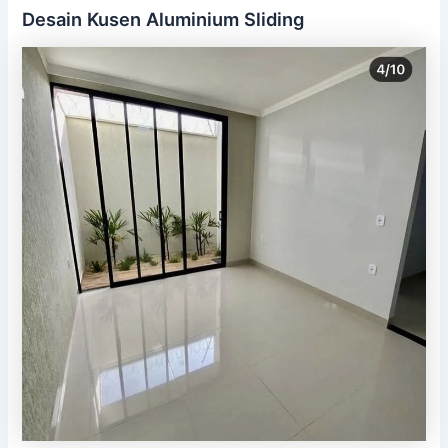
Desain Kusen Aluminium Sliding