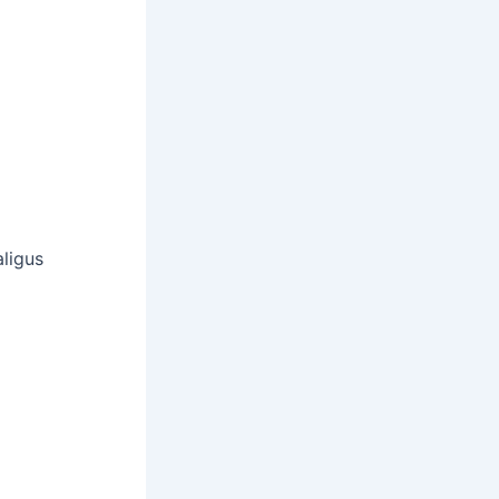
ligus