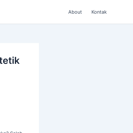
About
Kontak
tetik