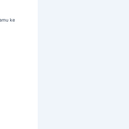
tamu ke