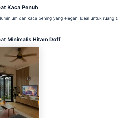
pat Kaca Penuh
luminium dan kaca bening yang elegan. Ideal untuk ruang 
at Minimalis Hitam Doff