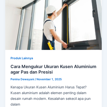
Produk Lainnya
Cara Mengukur Ukuran Kusen Aluminium
agar Pas dan Presisi
Penina Dewayani
/
November 1, 2025
Kenapa Ukuran Kusen Aluminium Harus Tepat?
Kusen aluminium adalah elemen penting dalam
desain rumah modern. Kesalahan sekecil apa pun
dalam