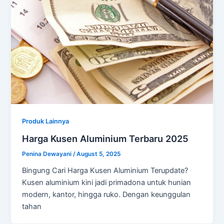
Produk Lainnya
Harga Kusen Aluminium Terbaru 2025
Penina Dewayani
/
August 5, 2025
Bingung Cari Harga Kusen Aluminium Terupdate?
Kusen aluminium kini jadi primadona untuk hunian
modern, kantor, hingga ruko. Dengan keunggulan
tahan