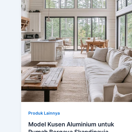
Produk Lainnya
Model Kusen Aluminium untuk