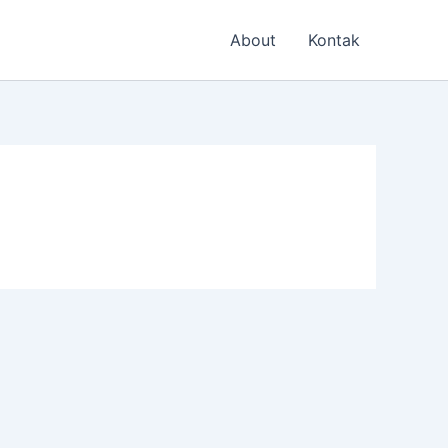
About
Kontak