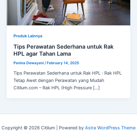
Produk Lainnya
Tips Perawatan Sederhana untuk Rak
HPL agar Tahan Lama
Penina Dewayani
/
February 14, 2025
Tips Perawatan Sederhana untuk Rak HPL : Rak HPL
Tetap Awet dengan Perawatan yang Mudah
Citilum.com – Rak HPL (High Pressure […]
Copyright © 2026 Citilum | Powered by
Astra WordPress Theme