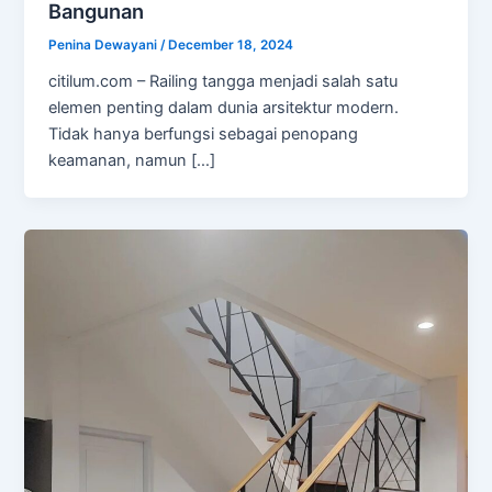
Bangunan
Penina Dewayani
/
December 18, 2024
citilum.com – Railing tangga menjadi salah satu
elemen penting dalam dunia arsitektur modern.
Tidak hanya berfungsi sebagai penopang
keamanan, namun […]