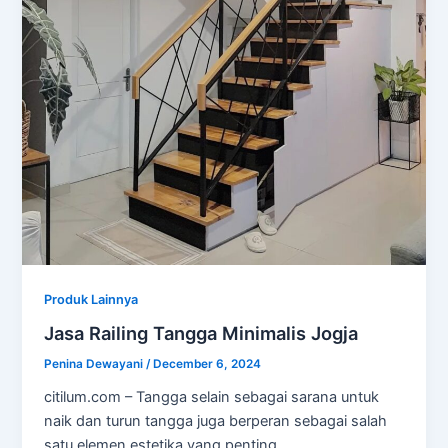
Produk Lainnya
Jasa Railing Tangga Minimalis Jogja
Penina Dewayani
/
December 6, 2024
citilum.com – Tangga selain sebagai sarana untuk
naik dan turun tangga juga berperan sebagai salah
satu elemen estetika yang penting