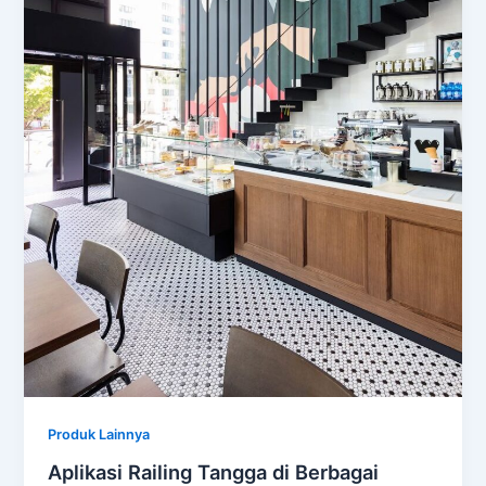
Produk Lainnya
Aplikasi Railing Tangga di Berbagai