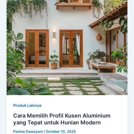
Produk Lainnya
Cara Memilih Profil Kusen Aluminium
yang Tepat untuk Hunian Modern
Penina Dewayani
/
October 10, 2025