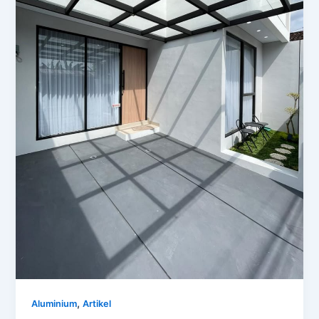
,
Aluminium
Artikel