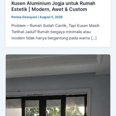
Kusen Aluminium Jogja untuk Rumah
Estetik | Modern, Awet & Custom
Penina Dewayani
/
August 5, 2026
Problem – Rumah Sudah Cantik, Tapi Kusen Masih
Terlihat Jadul? Rumah bergaya minimalis atau
modern tidak hanya bergantung pada warna […]