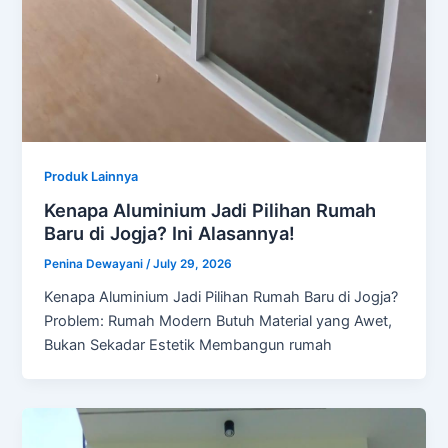
Produk Lainnya
Kenapa Aluminium Jadi Pilihan Rumah
Baru di Jogja? Ini Alasannya!
Penina Dewayani
/
July 29, 2026
Kenapa Aluminium Jadi Pilihan Rumah Baru di Jogja?
Problem: Rumah Modern Butuh Material yang Awet,
Bukan Sekadar Estetik Membangun rumah