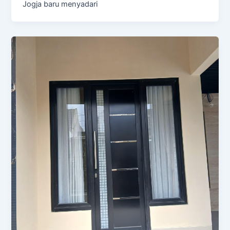
Jogja baru menyadari