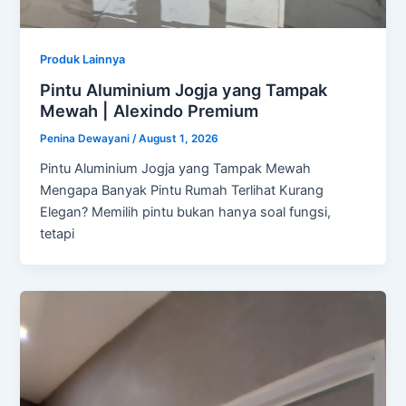
Produk Lainnya
Pintu Aluminium Jogja yang Tampak
Mewah | Alexindo Premium
Penina Dewayani
/
August 1, 2026
Pintu Aluminium Jogja yang Tampak Mewah
Mengapa Banyak Pintu Rumah Terlihat Kurang
Elegan? Memilih pintu bukan hanya soal fungsi,
tetapi