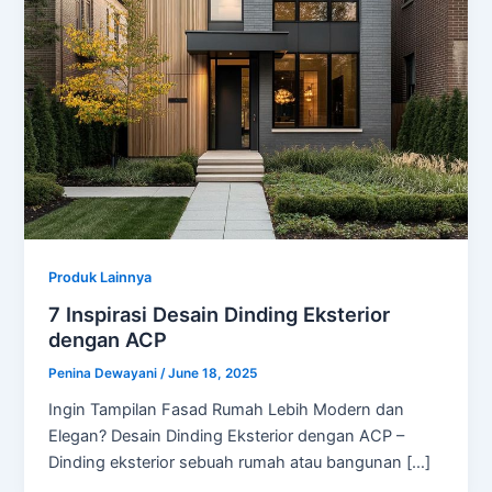
Produk Lainnya
7 Inspirasi Desain Dinding Eksterior
dengan ACP
Penina Dewayani
/
June 18, 2025
Ingin Tampilan Fasad Rumah Lebih Modern dan
Elegan? Desain Dinding Eksterior dengan ACP –
Dinding eksterior sebuah rumah atau bangunan […]