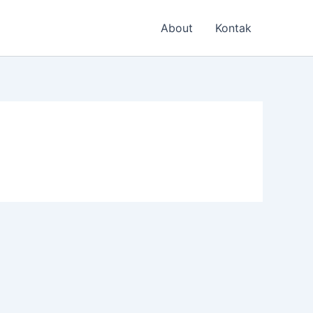
About
Kontak