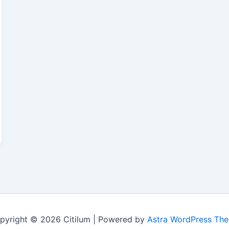
pyright © 2026 Citilum | Powered by
Astra WordPress Th