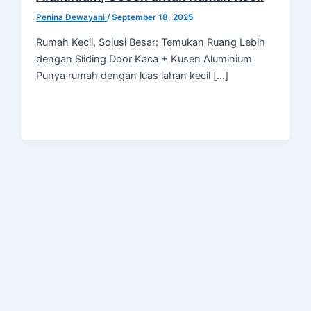
Penina Dewayani
/
September 18, 2025
Rumah Kecil, Solusi Besar: Temukan Ruang Lebih
dengan Sliding Door Kaca + Kusen Aluminium
Punya rumah dengan luas lahan kecil […]