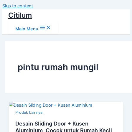
Skip to content
Citilum
Main Menu
pintu rumah mungil
Produk Lainnya
Desain Sliding Door + Kusen
Aluminium, Cocok untuk Rumah Kecil