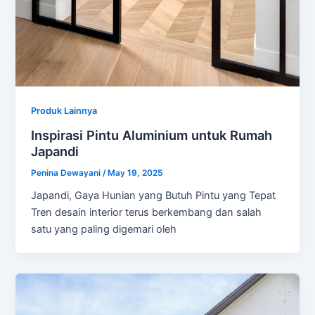
Produk Lainnya
Inspirasi Pintu Aluminium untuk Rumah
Japandi
Penina Dewayani
/
May 19, 2025
Japandi, Gaya Hunian yang Butuh Pintu yang Tepat
Tren desain interior terus berkembang dan salah
satu yang paling digemari oleh