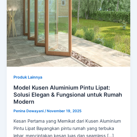
Produk Lainnya
Model Kusen Aluminium Pintu Lipat:
Solusi Elegan & Fungsional untuk Rumah
Modern
Penina Dewayani
/
November 19, 2025
Kesan Pertama yang Memikat dari Kusen Aluminium
Pintu Lipat Bayangkan pintu rumah yang terbuka
lebar, menciptakan kesan luas dan seamless […]