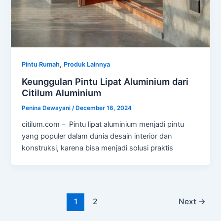
,
Pintu Rumah
Produk Lainnya
Keunggulan Pintu Lipat Aluminium dari
Citilum Aluminium
Penina Dewayani
/
December 16, 2024
citilum.com – Pintu lipat aluminium menjadi pintu
yang populer dalam dunia desain interior dan
konstruksi, karena bisa menjadi solusi praktis
1
2
Next
→