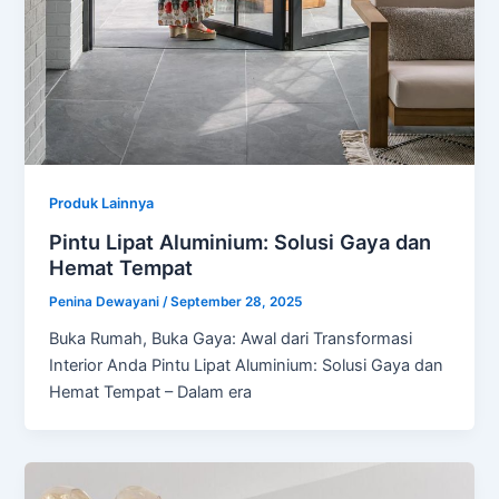
Produk Lainnya
Pintu Lipat Aluminium: Solusi Gaya dan
Hemat Tempat
Penina Dewayani
/
September 28, 2025
Buka Rumah, Buka Gaya: Awal dari Transformasi
Interior Anda Pintu Lipat Aluminium: Solusi Gaya dan
Hemat Tempat – Dalam era