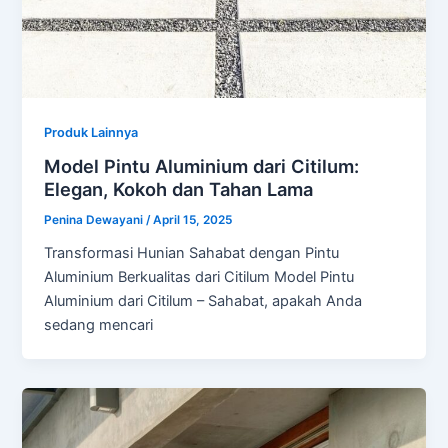
Produk Lainnya
Model Pintu Aluminium dari Citilum:
Elegan, Kokoh dan Tahan Lama
Penina Dewayani
/
April 15, 2025
Transformasi Hunian Sahabat dengan Pintu
Aluminium Berkualitas dari Citilum Model Pintu
Aluminium dari Citilum – Sahabat, apakah Anda
sedang mencari