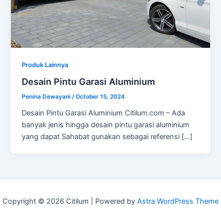
Produk Lainnya
Desain Pintu Garasi Aluminium
Penina Dewayani
/
October 15, 2024
Desain Pintu Garasi Aluminium Citilum.com – Ada
banyak jenis hingga desain pintu garasi aluminium
yang dapat Sahabat gunakan sebagai referensi […]
Copyright © 2026 Citilum | Powered by
Astra WordPress Theme