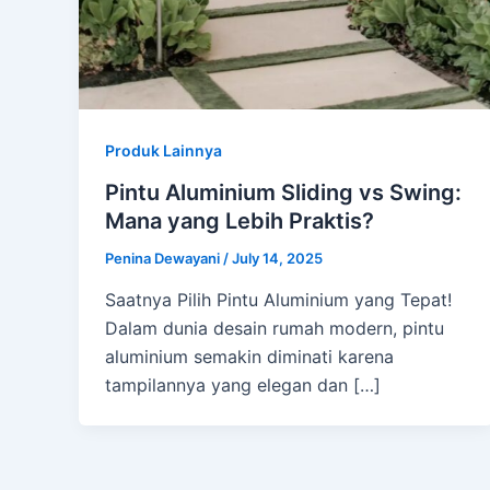
Produk Lainnya
Pintu Aluminium Sliding vs Swing:
Mana yang Lebih Praktis?
Penina Dewayani
/
July 14, 2025
Saatnya Pilih Pintu Aluminium yang Tepat!
Dalam dunia desain rumah modern, pintu
aluminium semakin diminati karena
tampilannya yang elegan dan […]