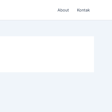
About
Kontak