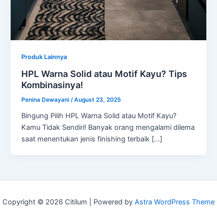
Produk Lainnya
HPL Warna Solid atau Motif Kayu? Tips
Kombinasinya!
Penina Dewayani
/
August 23, 2025
Bingung Pilih HPL Warna Solid atau Motif Kayu?
Kamu Tidak Sendiri! Banyak orang mengalami dilema
saat menentukan jenis finishing terbaik […]
Copyright © 2026 Citilum | Powered by
Astra WordPress Theme