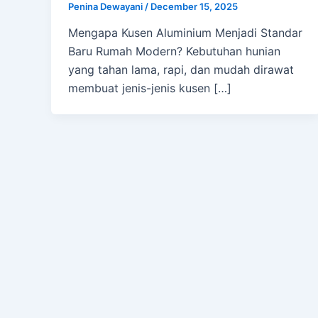
Penina Dewayani
/
December 15, 2025
Mengapa Kusen Aluminium Menjadi Standar
Baru Rumah Modern? Kebutuhan hunian
yang tahan lama, rapi, dan mudah dirawat
membuat jenis-jenis kusen […]