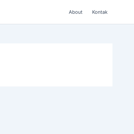
About
Kontak