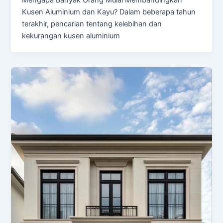
Kusen Aluminium dan Kayu? Dalam beberapa tahun
terakhir, pencarian tentang kelebihan dan
kekurangan kusen aluminium