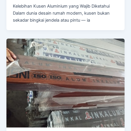
Kelebihan Kusen Aluminium yang Wajib Diketahui
Dalam dunia desain rumah modern, kusen bukan
sekadar bingkai jendela atau pintu — ia