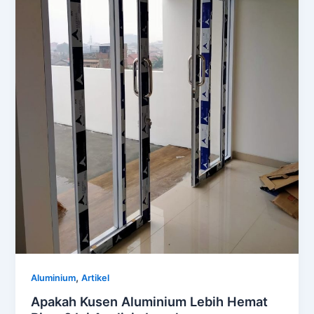
,
Aluminium
Artikel
Apakah Kusen Aluminium Lebih Hemat