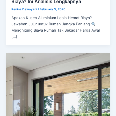
Biaya? Ini Analisis Lengkapnya
Penina Dewayani
/
February 3, 2026
Apakah Kusen Aluminium Lebih Hemat Biaya?
Jawaban Jujur untuk Rumah Jangka Panjang
Menghitung Biaya Rumah Tak Sekadar Harga Awal
[…]