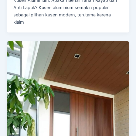
Kusen Aluminium: Apakah Benar Tahan Rayap dan
Anti Lapuk? Kusen aluminium semakin populer
sebagai pilihan kusen modern, terutama karena
klaim