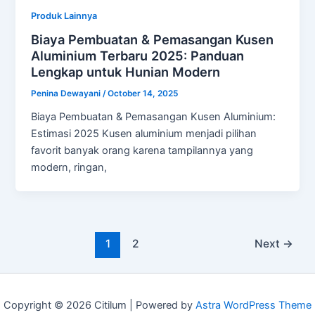
Produk Lainnya
Biaya Pembuatan & Pemasangan Kusen
Aluminium Terbaru 2025: Panduan
Lengkap untuk Hunian Modern
Penina Dewayani
/
October 14, 2025
Biaya Pembuatan & Pemasangan Kusen Aluminium:
Estimasi 2025 Kusen aluminium menjadi pilihan
favorit banyak orang karena tampilannya yang
modern, ringan,
1
2
Next
→
Copyright © 2026 Citilum | Powered by
Astra WordPress Theme