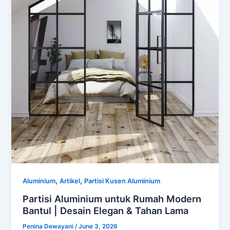
,
,
Aluminium
Artikel
Partisi Kusen Aluminium
Partisi Aluminium untuk Rumah Modern
Bantul | Desain Elegan & Tahan Lama
Penina Dewayani
/
June 3, 2026