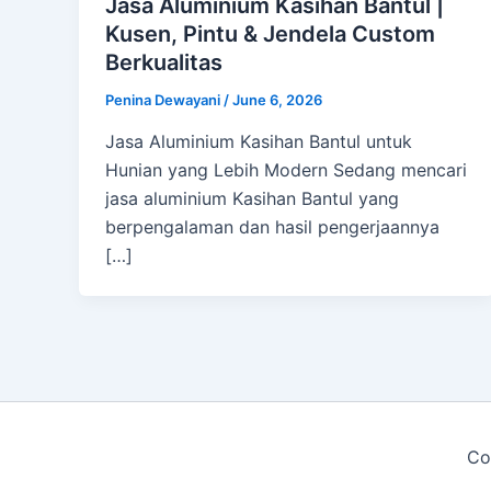
Jasa Aluminium Kasihan Bantul |
Kusen, Pintu & Jendela Custom
Berkualitas
Penina Dewayani
/
June 6, 2026
Jasa Aluminium Kasihan Bantul untuk
Hunian yang Lebih Modern Sedang mencari
jasa aluminium Kasihan Bantul yang
berpengalaman dan hasil pengerjaannya
[…]
Co