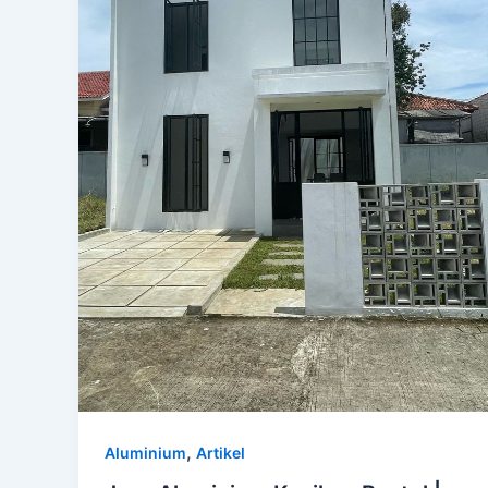
,
Aluminium
Artikel