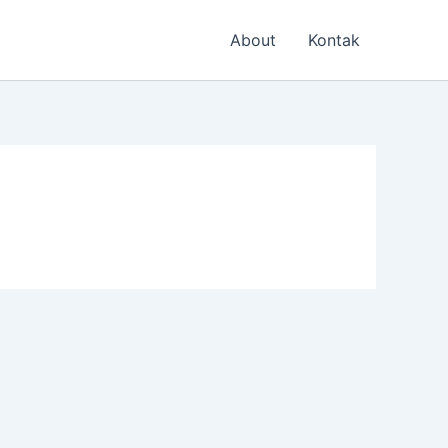
About
Kontak