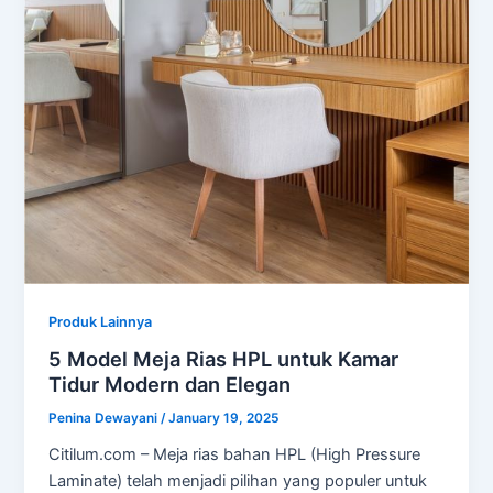
Produk Lainnya
5 Model Meja Rias HPL untuk Kamar
Tidur Modern dan Elegan
Penina Dewayani
/
January 19, 2025
Citilum.com – Meja rias bahan HPL (High Pressure
Laminate) telah menjadi pilihan yang populer untuk