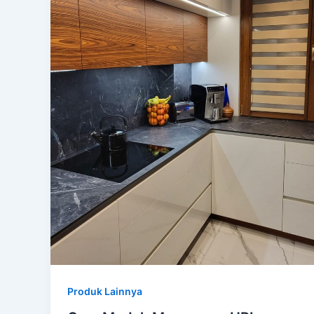
Produk Lainnya