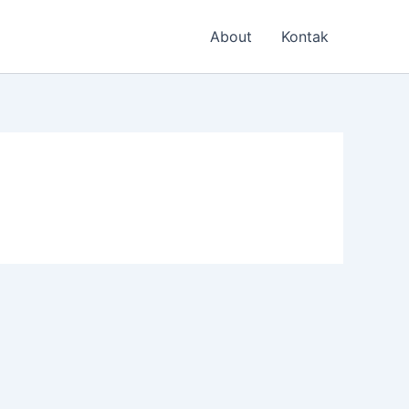
About
Kontak