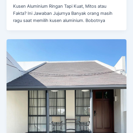
Kusen Aluminium Ringan Tapi Kuat, Mitos atau
Fakta? Ini Jawaban Jujurnya Banyak orang masih
ragu saat memilih kusen aluminium. Bobotnya