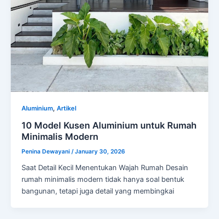
,
Aluminium
Artikel
10 Model Kusen Aluminium untuk Rumah
Minimalis Modern
Penina Dewayani
/
January 30, 2026
Saat Detail Kecil Menentukan Wajah Rumah Desain
rumah minimalis modern tidak hanya soal bentuk
bangunan, tetapi juga detail yang membingkai