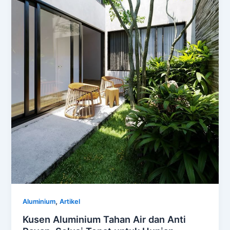
,
Aluminium
Artikel
Kusen Aluminium Tahan Air dan Anti