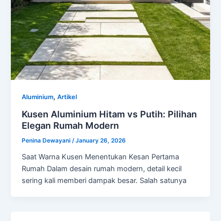
,
Aluminium
Artikel
Kusen Aluminium Hitam vs Putih: Pilihan
Elegan Rumah Modern
Penina Dewayani
/
January 26, 2026
Saat Warna Kusen Menentukan Kesan Pertama
Rumah Dalam desain rumah modern, detail kecil
sering kali memberi dampak besar. Salah satunya