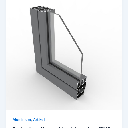
,
Aluminium
Artikel