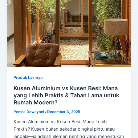
Produk Lainnya
Kusen Aluminium vs Kusen Besi: Mana
yang Lebih Praktis & Tahan Lama untuk
Rumah Modern?
Penina Dewayani
/
December 3, 2025
Kusen Aluminium vs Kusen Besi: Mana Lebih
Praktis? Kusen bukan sekadar bingkai pintu atau
jendela—ia adalah elemen penting yang menentukan