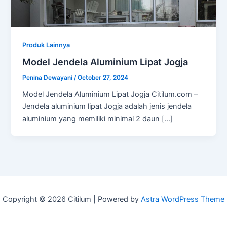
Produk Lainnya
Model Jendela Aluminium Lipat Jogja
Penina Dewayani
/
October 27, 2024
Model Jendela Aluminium Lipat Jogja Citilum.com –
Jendela aluminium lipat Jogja adalah jenis jendela
aluminium yang memiliki minimal 2 daun […]
Copyright © 2026 Citilum | Powered by
Astra WordPress Theme