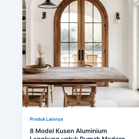
Produk Lainnya
8 Model Kusen Aluminium