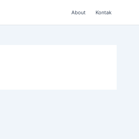
About
Kontak