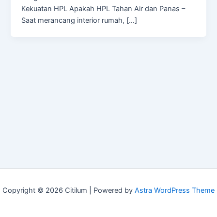
Kekuatan HPL Apakah HPL Tahan Air dan Panas –
Saat merancang interior rumah, […]
Copyright © 2026 Citilum | Powered by
Astra WordPress Theme