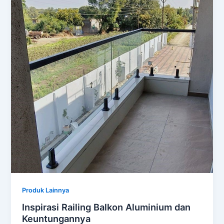
Produk Lainnya
Inspirasi Railing Balkon Aluminium dan
Keuntungannya