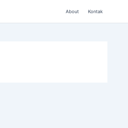
About
Kontak