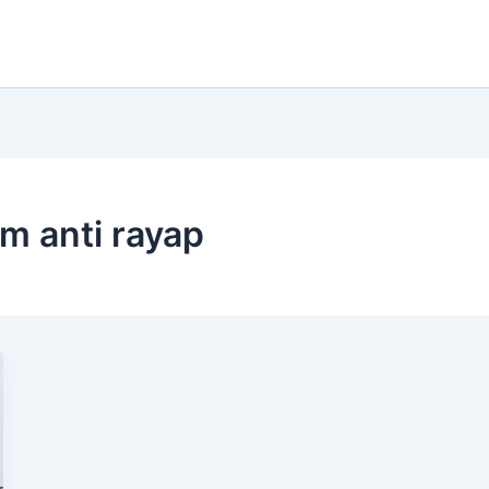
m anti rayap