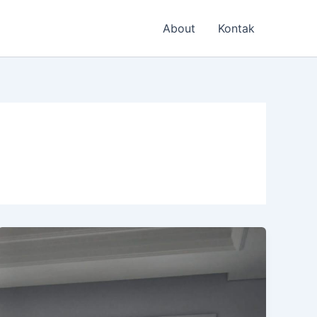
About
Kontak