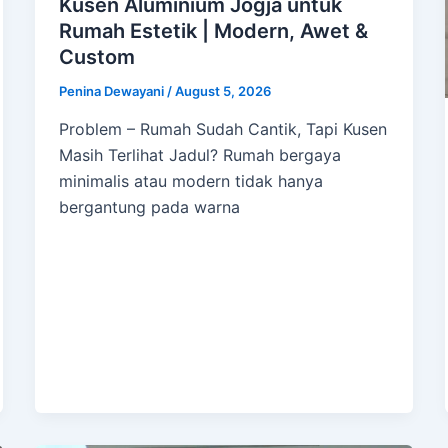
Kusen Aluminium Jogja untuk
Rumah Estetik | Modern, Awet &
Custom
Penina Dewayani
/
August 5, 2026
Problem – Rumah Sudah Cantik, Tapi Kusen
Masih Terlihat Jadul? Rumah bergaya
minimalis atau modern tidak hanya
bergantung pada warna