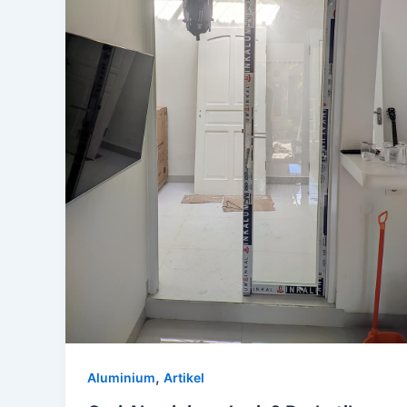
,
Aluminium
Artikel