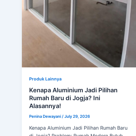
Produk Lainnya
Kenapa Aluminium Jadi Pilihan
Rumah Baru di Jogja? Ini
Alasannya!
Penina Dewayani
/
July 29, 2026
Kenapa Aluminium Jadi Pilihan Rumah Baru
di Jogja? Problem: Rumah Modern Butuh