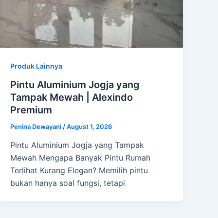
Produk Lainnya
Pintu Aluminium Jogja yang
Tampak Mewah | Alexindo
Premium
Penina Dewayani
/
August 1, 2026
Pintu Aluminium Jogja yang Tampak
Mewah Mengapa Banyak Pintu Rumah
Terlihat Kurang Elegan? Memilih pintu
bukan hanya soal fungsi, tetapi