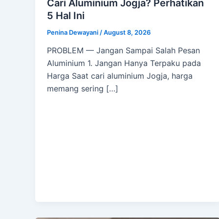
Cari Aluminium Jogja? Perhatikan
5 Hal Ini
Penina Dewayani
/
August 8, 2026
PROBLEM — Jangan Sampai Salah Pesan
Aluminium 1. Jangan Hanya Terpaku pada
Harga Saat cari aluminium Jogja, harga
memang sering […]