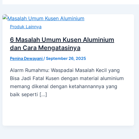
Produk Lainnya
6 Masalah Umum Kusen Aluminium
dan Cara Mengatasinya
Penina Dewayani
/
September 26, 2025
Alarm Rumahmu: Waspadai Masalah Kecil yang
Bisa Jadi Fatal Kusen dengan material aluminium
memang dikenal dengan ketahannannya yang
baik seperti […]