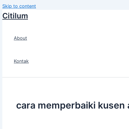
Skip to content
Citilum
About
Kontak
cara memperbaiki kusen 