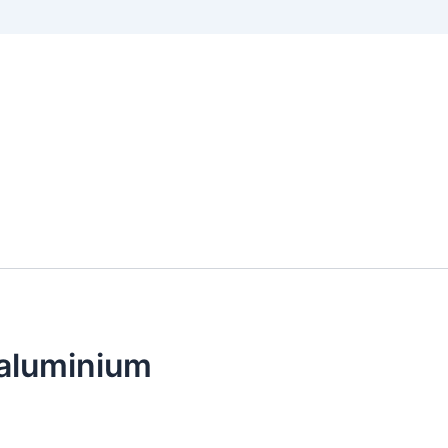
aluminium